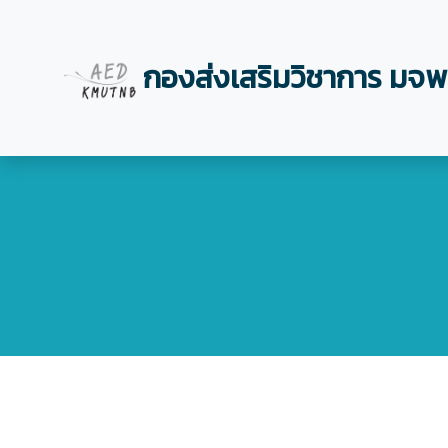
กองส่งเสริมวิชาการ มจพ