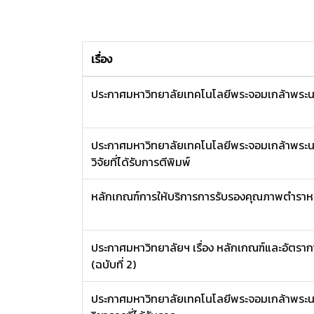
เรื่อง
ประกาศมหาวิทยาลัยเทคโนโลยีพระจอมเกล้าพระนครเ
ประกาศมหาวิทยาลัยเทคโนโลยีพระจอมเกล้าพระนค
วิจัยที่ได้รับการตีพิมพ์
หลักเกณฑ์การให้บริการการรับรองคุณภาพตำราหร
ประกาศมหาวิทยาลัยฯ เรื่อง หลักเกณฑ์และอัตร
(ฉบับที่ 2)
ประกาศมหาวิทยาลัยเทคโนโลยีพระจอมเกล้าพระนค