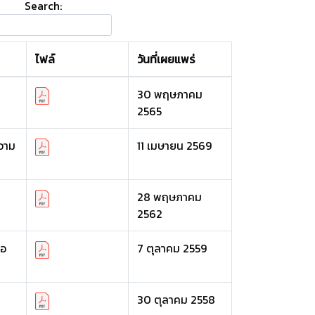
Search:
ไฟล์
วันที่เผยแพร่
30 พฤษภาคม
2565
วาม
11 เมษายน 2569
28 พฤษภาคม
2562
ือ
7 ตุลาคม 2559
30 ตุลาคม 2558