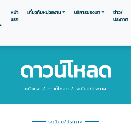
หน้า
เกี่ยวกับหน่วยงาน
บริการของเรา
ข่าว/
แรก
ประกาศ
.
ดาวน์โหลด
หน้าแรก
/
ดาวน์โหลด
/
ระเบียบ/ประกาศ
ระเบียบ/ประกาศ