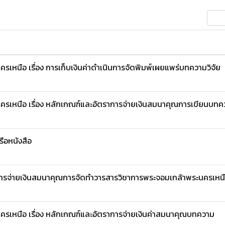
หนือ เรื่อง การเก็บเงินค่าดำเนินการจัดพิมพ์เผยแพร่บทความวิจัย
รเหนือ เรื่อง หลักเกณฑ์และอัตราการจ่ายเงินสมนาคุณการเขียนบทค
ือหนังสือ
าการจ่ายเงินสมนาคุณการจัดทำวารสารวิชาการพระจอมเกล้าพระนครเหน
รเหนือ เรื่อง หลักเกณฑ์และอัตราการจ่ายเงินค่าสมนาคุณบทความ