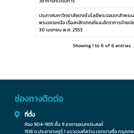
วิชาการที่ได้รับการ
ประกาศมหาวิทยาลัยเทคโนโลยีพระจอมเกล้าพระนค
พระนครเหนือ เรื่องหลักเกณฑ์และอัตราการจ่ายเงิ
30 เมษายน พ.ศ. 2553
Showing 1 to 6 of 6 entries
ช่องทางติดต่อ
ที่ตั้ง
ห้อง 904-905 ชั้น 9 อาคารอเนกประสงค์
1518 ถ.ประชาราษฎร์ 1 แขวงวงศ์สว่าง เขตบางซื่อ กรุงเ