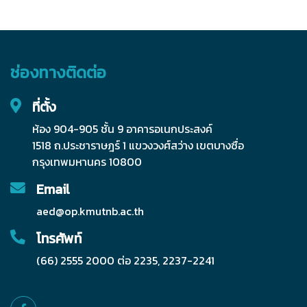
ช่องทางติดต่อ
ที่ตั้ง
ห้อง 904-905 ชั้น 9 อาคารอเนกประสงค์
1518 ถ.ประชาราษฎร์ 1 แขวงวงศ์สว่าง เขตบางซื่อ
กรุงเทพมหานคร 10800
Email
aed@op.kmutnb.ac.th
โทรศัพท์
(66) 2555 2000 ต่อ 2235, 2237-2241