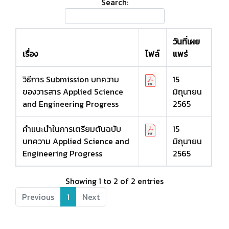
Search:
วันที่เผย
เรื่อง
ไฟล์
แพร่
วิธีการ Submission บทความ
15
ของวารสาร Applied Science
มิถุนายน
and Engineering Progress
2565
คำแนะนำในการเตรียมต้นฉบับ
15
บทความ Applied Science and
มิถุนายน
Engineering Progress
2565
Showing 1 to 2 of 2 entries
Previous
1
Next