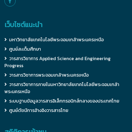
เว็บไซต์แนะนำ
มหาวิทยาลัยเทคโนโลยีพระจอมเกล้าพระนครเหนือ
ศูนย์สะเต็มศึกษา
วารสารวิชาการ Applied Science and Engineering
Progress
วารสารวิชาการพระจอมเกล้าพระนครเหนือ
วารสารวิชาการภายในมหาวิทยาลัยเทคโนโลยีพระจอมเกล้า
พระนครเหนือ
ระบบฐานข้อมูลวารสารอิเล็กทรอนิกส์กลางของประเทศไทย
ศูนย์ดัชนีการอ้างอิงวารสารไทย
สถิติการเข้าชม