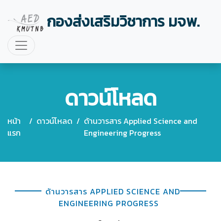
กองส่งเสริมวิชาการ มจพ.
ดาวน์โหลด
หน้า
/
ดาวน์โหลด
/
ด้านวารสาร Applied Science and
แรก
Engineering Progress
ด้านวารสาร APPLIED SCIENCE AND
ENGINEERING PROGRESS