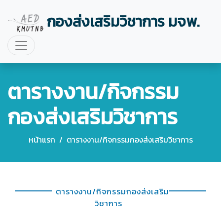
กองส่งเสริมวิชาการ มจพ.
ตารางงาน/กิจกรรม
กองส่งเสริมวิชาการ
หน้าแรก
/
ตารางงาน/กิจกรรมกองส่งเสริมวิชาการ
ตารางงาน/กิจกรรมกองส่งเสริม
วิชาการ