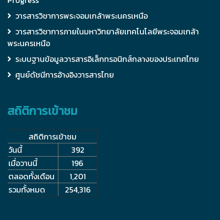
วารสารวิชาการพระจอมเกล้าพระนครเหนือ
วารสารวิชาการภายในมหาวิทยาลัยเทคโนโลยีพระจอมเกล้า
พระนครเหนือ
ระบบฐานข้อมูลวารสารอิเล็กทรอนิกส์กลางของประเทศไทย
ศูนย์ดัชนีการอ้างอิงวารสารไทย
สถิติการเข้าชม
สถิติการเข้าชม
วันนี้
392
เมื่อวานนี้
196
ตลอดทั้งเดือน
1,201
รวมทั้งหมด
254,316