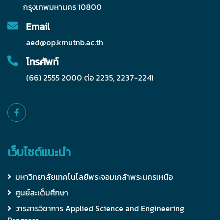
กรุงเทพมหานคร 10800
Email
aed@op.kmutnb.ac.th
โทรศัพท์
(66) 2555 2000 ต่อ 2235, 2237-2241
เว็บไซต์แนะนำ
มหาวิทยาลัยเทคโนโลยีพระจอมเกล้าพระนครเหนือ
ศูนย์สะเต็มศึกษา
วารสารวิชาการ Applied Science and Engineering
Progress