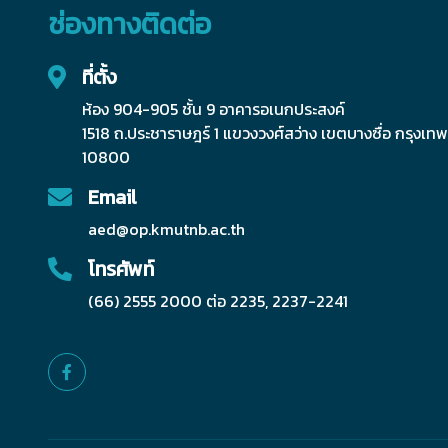
ช่องทางติดต่อ
ที่ตั้ง
ห้อง 904-905 ชั้น 9 อาคารอเนกประสงค์
1518 ถ.ประชาราษฎร์ 1 แขวงวงศ์สว่าง เขตบางซื่อ กรุงเ
10800
Email
aed@op.kmutnb.ac.th
โทรศัพท์
(66) 2555 2000 ต่อ 2235, 2237-2241