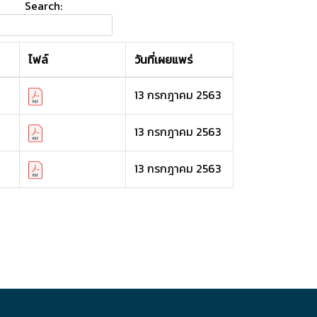
Search:
ไฟล์
วันที่เผยแพร่
13 กรกฎาคม 2563
13 กรกฎาคม 2563
13 กรกฎาคม 2563