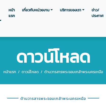
หน้า
เกี่ยวกับหน่วยงาน
บริการของเรา
ข่าว/
แรก
ประกาศ
.
ดาวน์โหลด
หน้าแรก
/
ดาวน์โหลด
/
ด้านวารสารพระจอมเกล้าพระนครเหนือ
ด้านวารสารพระจอมเกล้าพระนครเหนือ