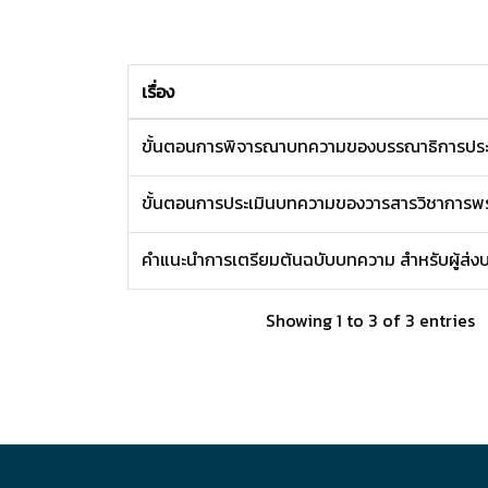
เรื่อง
ขั้นตอนการพิจารณาบทความของบรรณาธิการปร
ขั้นตอนการประเมินบทความของวารสารวิชาการพ
คำแนะนำการเตรียมต้นฉบับบทความ สำหรับผู้ส่
Showing 1 to 3 of 3 entries