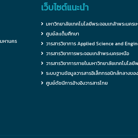
เว็บไซต์แนะนำ
มหาวิทยาลัยเทคโนโลยีพระจอมเกล้าพระนครเห
ศูนย์สะเต็มศึกษา
ทพมหานคร
วารสารวิชาการ Applied Science and Engin
วารสารวิชาการพระจอมเกล้าพระนครเหนือ
วารสารวิชาการภายในมหาวิทยาลัยเทคโนโลยี
ระบบฐานข้อมูลวารสารอิเล็กทรอนิกส์กลางขอ
ศูนย์ดัชนีการอ้างอิงวารสารไทย