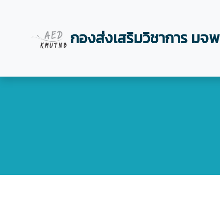
กองส่งเสริมวิชาการ มจพ